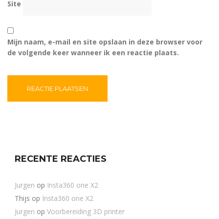
Site
Mijn naam, e-mail en site opslaan in deze browser voor
de volgende keer wanneer ik een reactie plaats.
RECENTE REACTIES
Jurgen
op
Insta360 one X2
Thijs
op
Insta360 one X2
Jurgen
op
Voorbereiding 3D printer