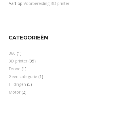
Aart
op
Voorbereiding 3D printer
CATEGORIEËN
360
(1)
3D printer
(35)
Drone
(1)
Geen categorie
(1)
IT dingen
(5)
Motor
(2)