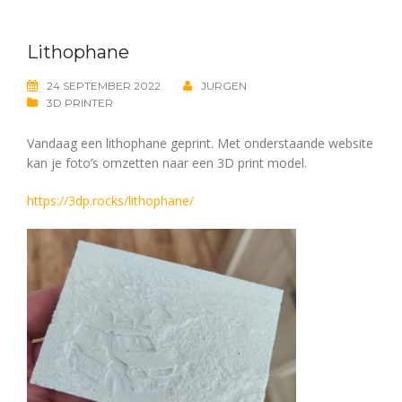
Lithophane
24 SEPTEMBER 2022
JURGEN
3D PRINTER
Vandaag een lithophane geprint. Met onderstaande website
kan je foto’s omzetten naar een 3D print model.
https://3dp.rocks/lithophane/