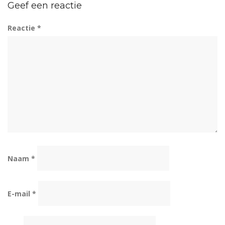
Geef een reactie
Reactie
*
Naam
*
E-mail
*