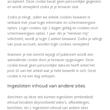
accepteert. Deze cookie bevat geen persoonlijke gegevens
en wordt verwijderd zodra je je browser sluit.
Zodra je inlogt, zullen we enkele cookies bewaren in
verband met jouw login informatie en schermweergave
opties. Login cookies zijn 2 dagen geldig en cookies voor
schermweergave opties 1 jaar. Als je “Herinner mij”
selecteert, wordt je login 2 weken bewaard. Zodra je uitlogt
van jouw account, worden login cookies verwijderd.
Wanneer je een bericht wijzigt of publiceert wordt een
aanvullende cookie door je browser opgeslagen. Deze
cookie bevat geen persoonlijke data en heeft enkel het
post ID van het artikel wat je hebt bewerkt in zich. Deze
cookie is na een dag verlopen.
Ingesloten inhoud van andere sites
Berichten op deze site kunnen ingesloten (embedded)
inhoud bevatten (bijvoorbeeld video’s, afbeeldingen,
berichten, etc.). Ingesloten inhoud van andere sites