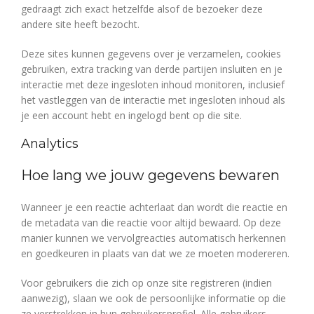
gedraagt zich exact hetzelfde alsof de bezoeker deze
andere site heeft bezocht.
Deze sites kunnen gegevens over je verzamelen, cookies
gebruiken, extra tracking van derde partijen insluiten en je
interactie met deze ingesloten inhoud monitoren, inclusief
het vastleggen van de interactie met ingesloten inhoud als
je een account hebt en ingelogd bent op die site.
Analytics
Hoe lang we jouw gegevens bewaren
Wanneer je een reactie achterlaat dan wordt die reactie en
de metadata van die reactie voor altijd bewaard. Op deze
manier kunnen we vervolgreacties automatisch herkennen
en goedkeuren in plaats van dat we ze moeten modereren.
Voor gebruikers die zich op onze site registreren (indien
aanwezig), slaan we ook de persoonlijke informatie op die
ze verstrekken in hun gebruikersprofiel. Alle gebruikers