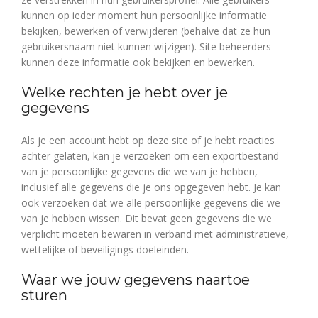
kunnen op ieder moment hun persoonlijke informatie
bekijken, bewerken of verwijderen (behalve dat ze hun
gebruikersnaam niet kunnen wijzigen). Site beheerders
kunnen deze informatie ook bekijken en bewerken.
Welke rechten je hebt over je
gegevens
Als je een account hebt op deze site of je hebt reacties
achter gelaten, kan je verzoeken om een exportbestand
van je persoonlijke gegevens die we van je hebben,
inclusief alle gegevens die je ons opgegeven hebt. Je kan
ook verzoeken dat we alle persoonlijke gegevens die we
van je hebben wissen. Dit bevat geen gegevens die we
verplicht moeten bewaren in verband met administratieve,
wettelijke of beveiligings doeleinden.
Waar we jouw gegevens naartoe
sturen