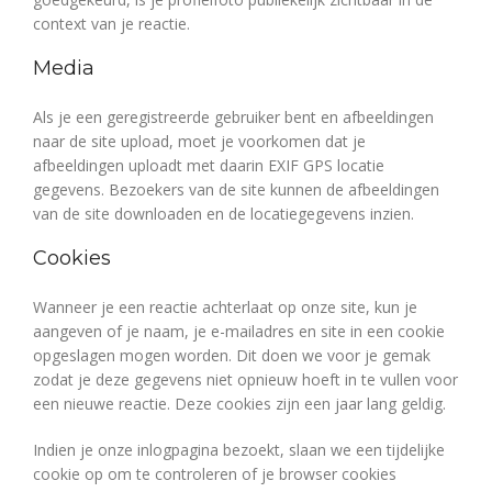
context van je reactie.
Media
Als je een geregistreerde gebruiker bent en afbeeldingen
naar de site upload, moet je voorkomen dat je
afbeeldingen uploadt met daarin EXIF GPS locatie
gegevens. Bezoekers van de site kunnen de afbeeldingen
van de site downloaden en de locatiegegevens inzien.
Cookies
Wanneer je een reactie achterlaat op onze site, kun je
aangeven of je naam, je e-mailadres en site in een cookie
opgeslagen mogen worden. Dit doen we voor je gemak
zodat je deze gegevens niet opnieuw hoeft in te vullen voor
een nieuwe reactie. Deze cookies zijn een jaar lang geldig.
Indien je onze inlogpagina bezoekt, slaan we een tijdelijke
cookie op om te controleren of je browser cookies