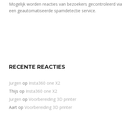
Mogelijk worden reacties van bezoekers gecontroleerd via
een geautomatiseerde spamdetectie service.
RECENTE REACTIES
Jurgen
op
Insta360 one X2
Thijs
op
Insta360 one X2
Jurgen
op
Voorbereiding 3D printer
Aart
op
Voorbereiding 3D printer