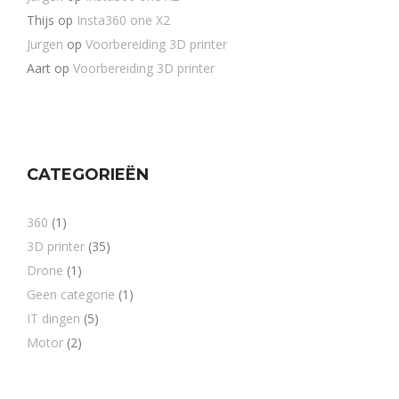
Thijs
op
Insta360 one X2
Jurgen
op
Voorbereiding 3D printer
Aart
op
Voorbereiding 3D printer
CATEGORIEËN
360
(1)
3D printer
(35)
Drone
(1)
Geen categorie
(1)
IT dingen
(5)
Motor
(2)